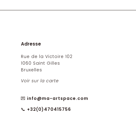
Adresse
Rue de la Victoire 102
1060 Saint Gilles
Bruxelles
Voir sur la carte
💌
info@ma-artspace.com
📞
+32(0)470415756