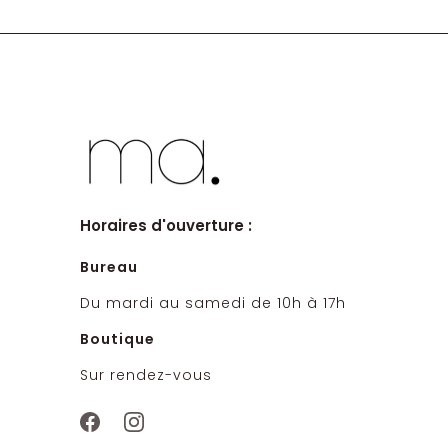
Horaires d'ouverture :
Bureau
Du mardi au samedi de 10h à 17h
Boutique
Sur rendez-vous