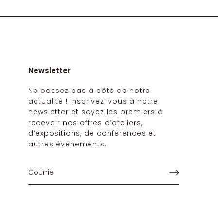
Newsletter
Ne passez pas à côté de notre
actualité ! Inscrivez-vous à notre
newsletter et soyez les premiers à
recevoir nos offres d’ateliers,
d’expositions, de conférences et
autres événements.