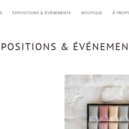
ÉS
EXPOSITIONS & ÉVÉNEMENTS
BOUTIQUE
À PROP
XPOSITIONS & ÉVÉNEMEN