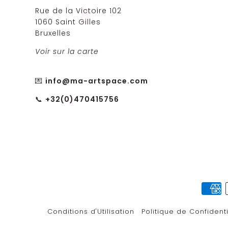
Rue de la Victoire 102
1060 Saint Gilles
Bruxelles
Voir sur la carte
💌
info@ma-artspace.com
📞
+32(0)470415756
Conditions d'Utilisation
Politique de Confidenti