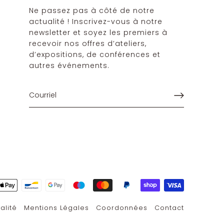
Ne passez pas à côté de notre
actualité ! Inscrivez-vous à notre
newsletter et soyez les premiers à
recevoir nos offres d’ateliers,
d’expositions, de conférences et
autres événements.
alité
Mentions Légales
Coordonnées
Contact