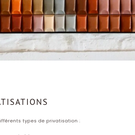
ATISATIONS
fférents types de privatisation :