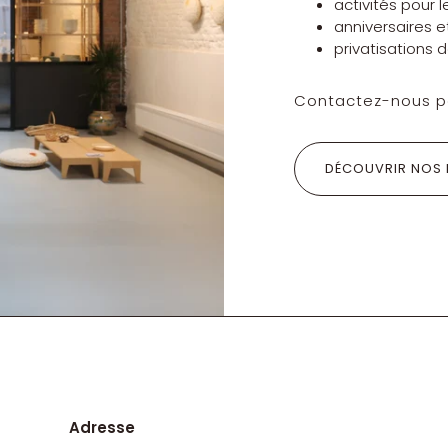
activités pour 
anniversaires 
privatisations
Contactez-nous po
DÉCOUVRIR NOS 
Adresse