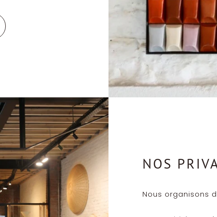
NOS PRIV
Nous organisons di