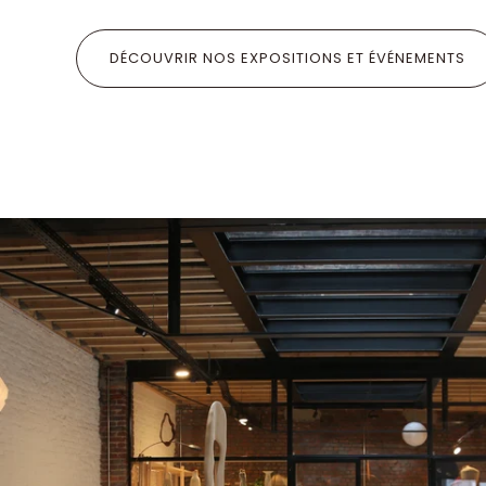
DÉCOUVRIR NOS EXPOSITIONS ET ÉVÉNEMENTS