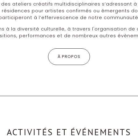
es ateliers créatifs multidisciplinaires s’adressant à
s résidences pour artistes confirmés ou émergents don
participeront à l’effervescence de notre communauté
 à la diversité culturelle, à travers l'organisation de
sitions, performances et de nombreux autres évènem
À PROPOS
ACTIVITÉS ET ÉVÉNEMENTS