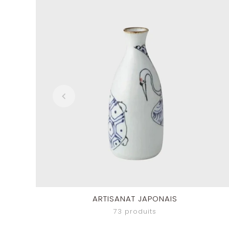
ARTISANAT JAPONAIS
73 produits