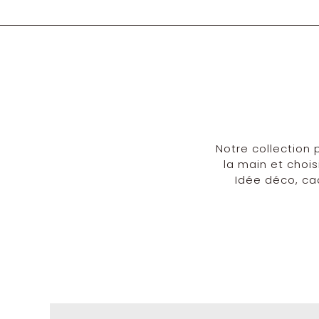
Notre collection 
la main et chois
Idée déco, ca