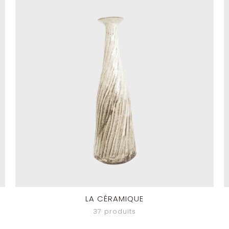
LA CÉRAMIQUE
37 produits