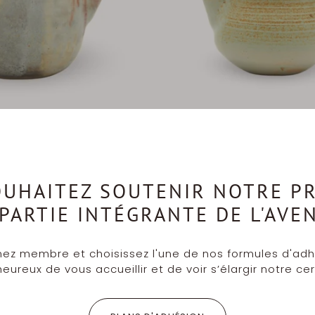
OUHAITEZ SOUTENIR NOTRE PR
 PARTIE INTÉGRANTE DE L'AVE
ez membre et choisissez l'une de nos formules d'adh
ureux de vous accueillir et de voir s’élargir notre cer