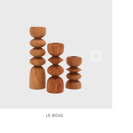
LE BOIS