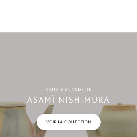
ARTISTE EN VEDETTE
ASAMÏ NISHIMURA
VOIR LA COLLECTION