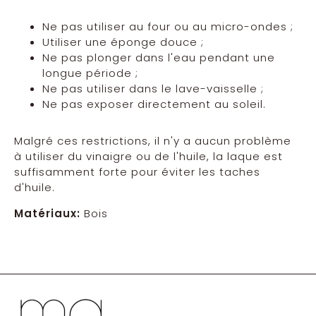
Ne pas utiliser au four ou au micro-ondes ;
Utiliser une éponge douce ;
Ne pas plonger dans l'eau pendant une
longue période ;
Ne pas utiliser dans le lave-vaisselle ;
Ne pas exposer directement au soleil.
Malgré ces restrictions, il n'y a aucun problème
à utiliser du vinaigre ou de l'huile, la laque est
suffisamment forte pour éviter les taches
d'huile.
Matériaux:
Bois