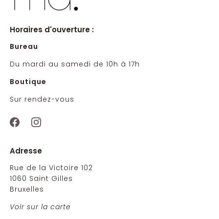
Horaires d'ouverture :
Bureau
Du mardi au samedi de 10h à 17h
Boutique
Sur rendez-vous
Adresse
Rue de la Victoire 102
1060 Saint Gilles
Bruxelles
Voir sur la carte