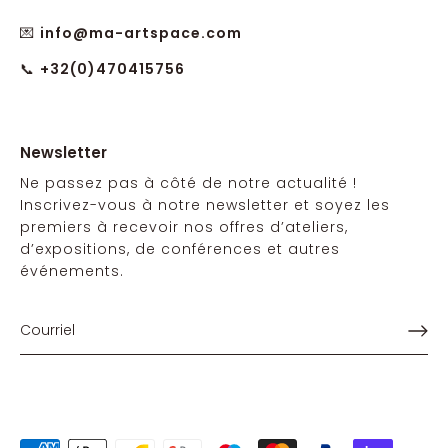
💌
info@ma-artspace.com
📞
+32(0)470415756
Newsletter
Ne passez pas à côté de notre actualité !
Inscrivez-vous à notre newsletter et soyez les
premiers à recevoir nos offres d’ateliers,
d’expositions, de conférences et autres
événements.