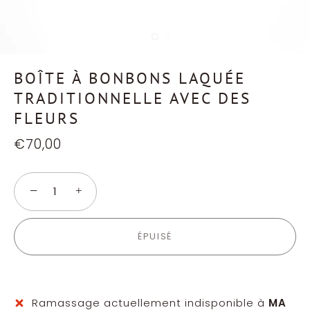
BOÎTE À BONBONS LAQUÉE
TRADITIONNELLE AVEC DES
FLEURS
€70,00
−
+
ÉPUISÉ
Ramassage actuellement indisponible à
MA