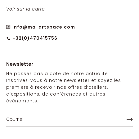
Voir sur la carte
💌
info@ma-artspace.com
📞
+32(0)470415756
Newsletter
Ne passez pas à côté de notre actualité !
Inscrivez-vous à notre newsletter et soyez les
premiers à recevoir nos offres d’ateliers,
d’expositions, de conférences et autres
événements.