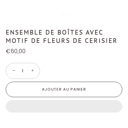
ENSEMBLE DE BOÎTES AVEC
MOTIF DE FLEURS DE CERISIER
€60,00
−
+
AJOUTER AU PANIER