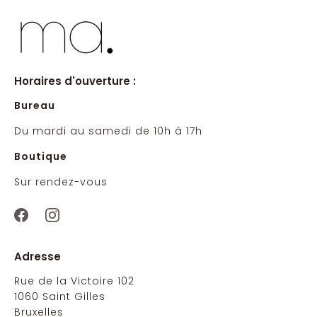
Horaires d'ouverture :
Bureau
Du mardi au samedi de 10h à 17h
Boutique
Sur rendez-vous
Adresse
Rue de la Victoire 102
1060 Saint Gilles
Bruxelles