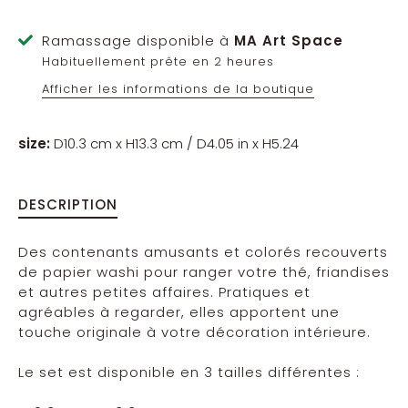
Ramassage disponible à
MA Art Space
Habituellement prête en 2 heures
Afficher les informations de la boutique
size:
D10.3 cm x H13.3 cm / D4.05 in x H5.24
DESCRIPTION
Des contenants amusants et colorés recouverts
de papier washi pour ranger
votre thé, friandises
et autres petites affaires.
Pratiques et
agréables à regarder, elles
apportent une
touche originale à votre décoration intérieure.
Le set est disponible en 3 tailles différentes :